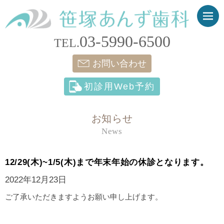
03-5990-6500
TEL.
お問い合わせ
初診用Web予約
お知らせ
News
12/29(木)~1/5(木)まで年末年始の休診となります。
2022年12月23日
ご了承いただきますようお願い申し上げます。