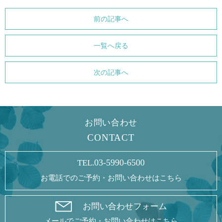
前の記事へ
一覧へ戻る
次の記事へ
お問い合わせ
CONTACT
03-5990-6500
TEL.
お電話でのご予約・お問い合わせはこちら
お問い合わせフォーム
メールでご予約・お問い合わせはこちら